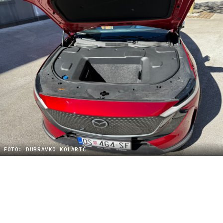
FOTO: DUBRAVKO KOLARIĆ