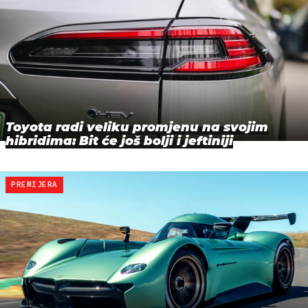
Toyota radi veliku promjenu na svojim
hibridima: Bit će još bolji i jeftiniji
PREMIJERA