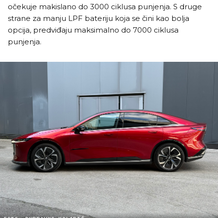
očekuje makislano do 3000 ciklusa punjenja. S druge
strane za manju LPF bateriju koja se čini kao bolja
opcija, predviđaju maksimalno do 7000 ciklusa
punjenja.