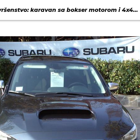
ršenstvo: karavan sa bokser motorom i 4x4