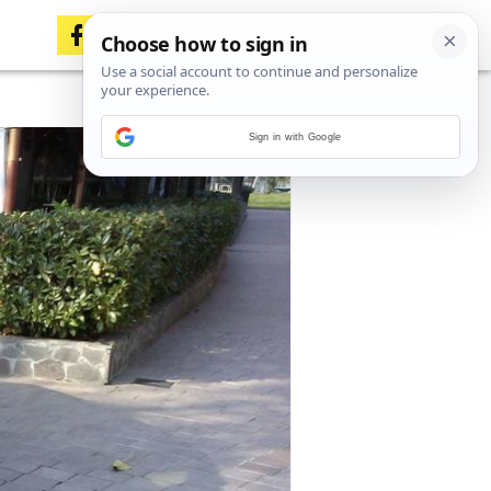
Sign in with Google