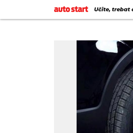
Učite, trebat