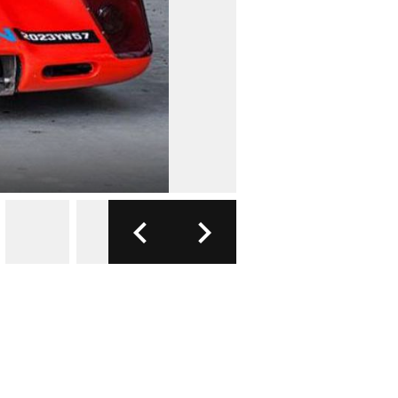
FOTO: MCLAR