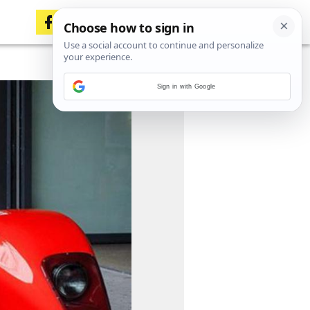
Sign in with Google