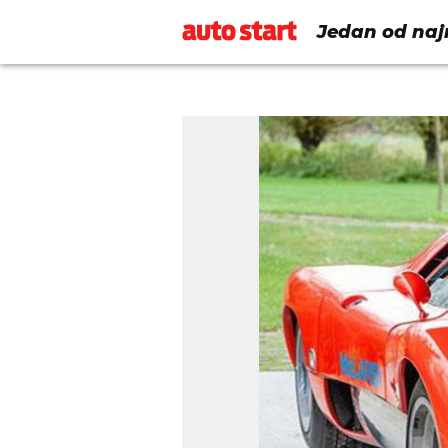
Jedan od najr