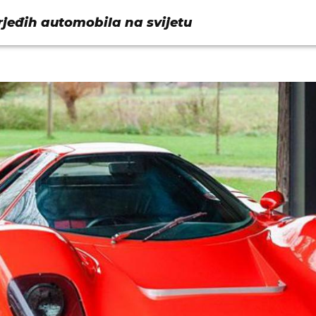
jeđih automobila na svijetu