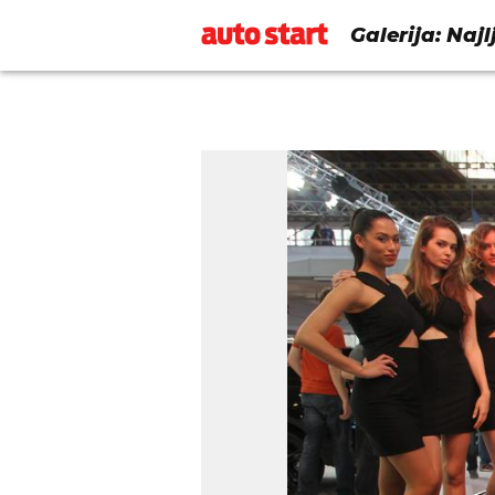
Galerija: Naj