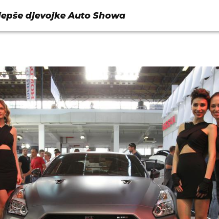
ljepše djevojke Auto Showa