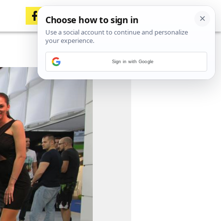
Sign in with Google