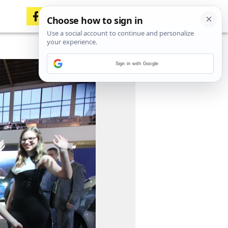
Sign in with Google