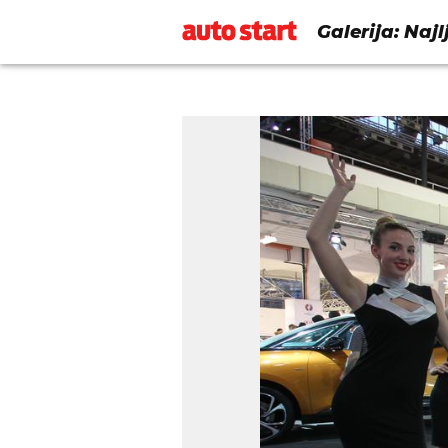
Galerija: Naj