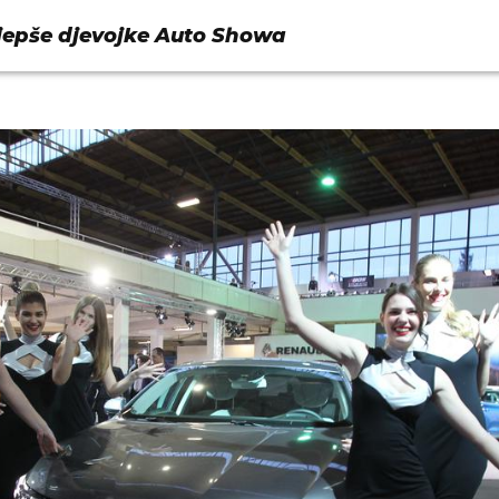
ljepše djevojke Auto Showa