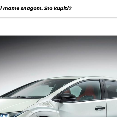
i mame snagom. Što kupiti?