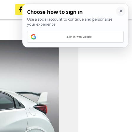
Sign in with Google