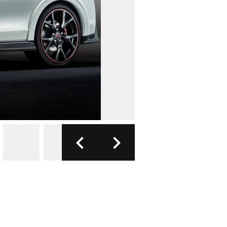
FOTO: FORD