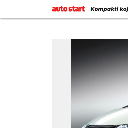
Kompakti koj