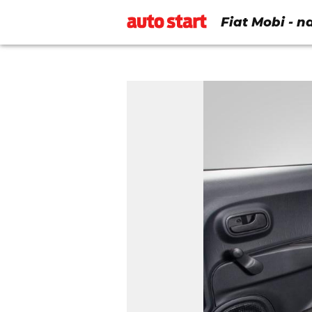
Fiat Mobi - n