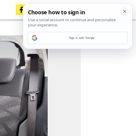
Sign in with Google