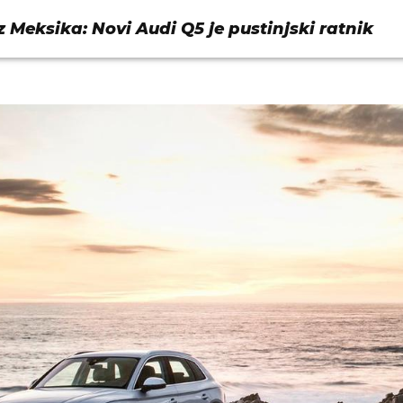
z Meksika: Novi Audi Q5 je pustinjski ratnik