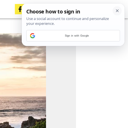
Sign in with Google