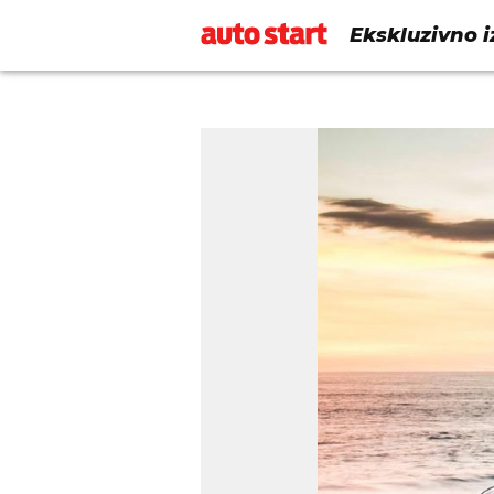
Ekskluzivno i