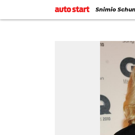
Snimio Schumi