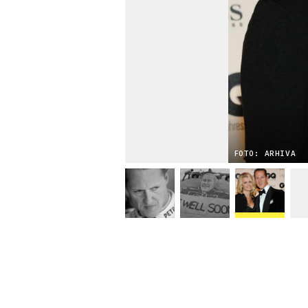
FOTO: ARHIVA