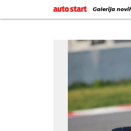
Galerija novi