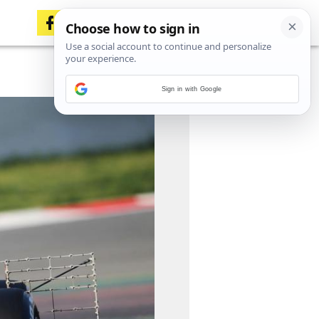
Sign in with Google