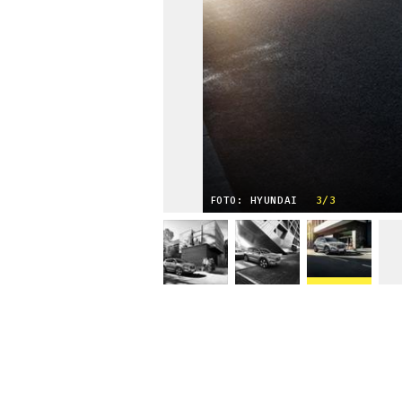
FOTO: HYUNDAI
3/3