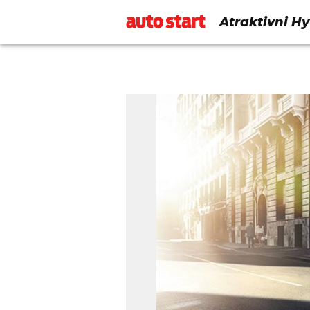
Atraktivni Hy
kuna