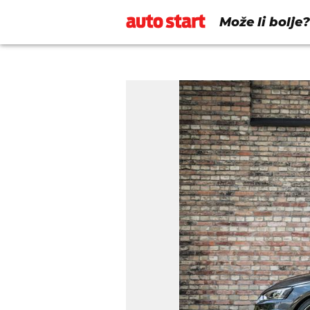
Može li bolje