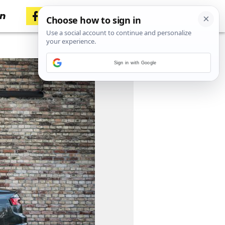
en
Sign in with Google