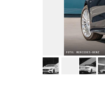
FOTO: MERCEDES-BENZ