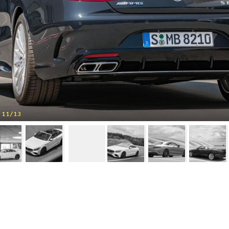
11/13