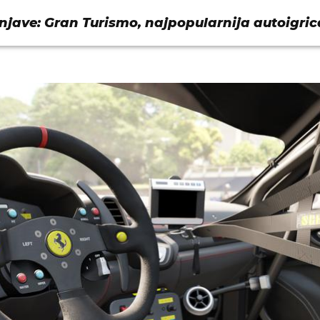
njave: Gran Turismo, najpopularnija autoigric