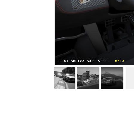
FOTO: ARHIVA AUTO START
6/13