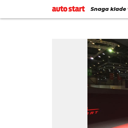
Snaga klade 