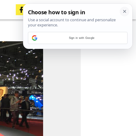
Sign in with Google