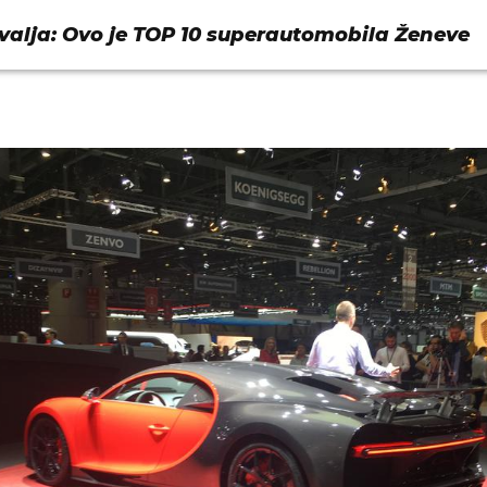
valja: Ovo je TOP 10 superautomobila Ženeve