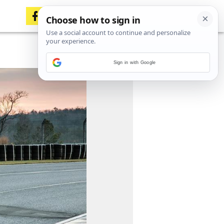
Sign in with Google