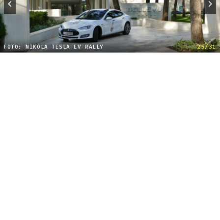
FOTO: NIKOLA TESLA EV RALLY
25/31