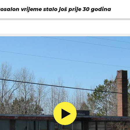
tosalon vrijeme stalo još prije 30 godina