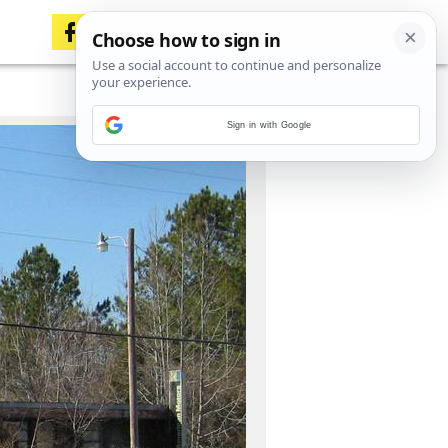
Sign in with Google