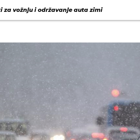
ti za vožnju i održavanje auta zimi