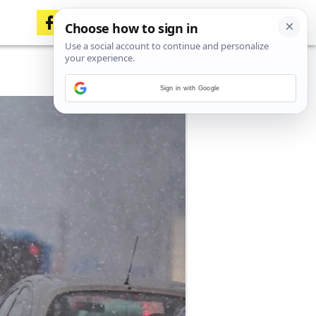
Sign in with Google