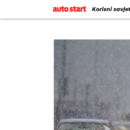
Korisni savje