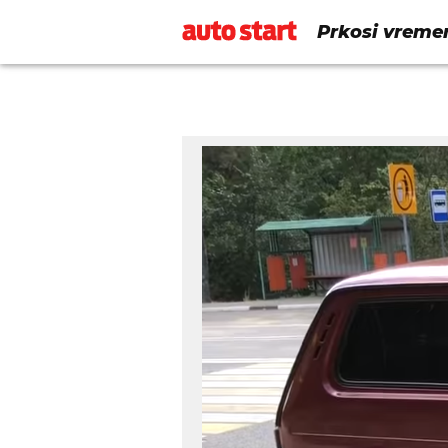
Prkosi vreme