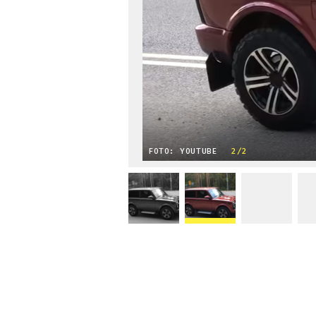
FOTO: YOUTUBE
2/2