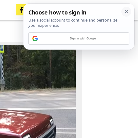
Sign in with Google