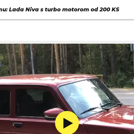
nu: Lada Niva s turbo motorom od 200 KS