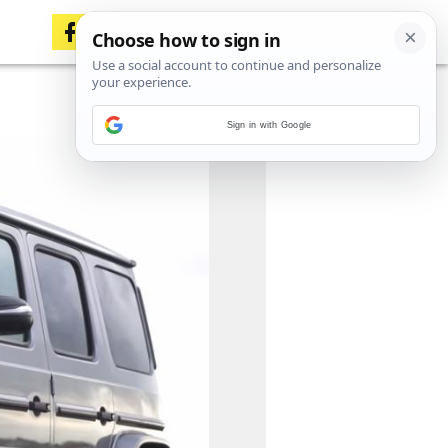
Sign in with Google