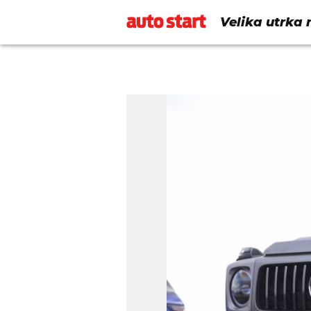
Velika utrka 