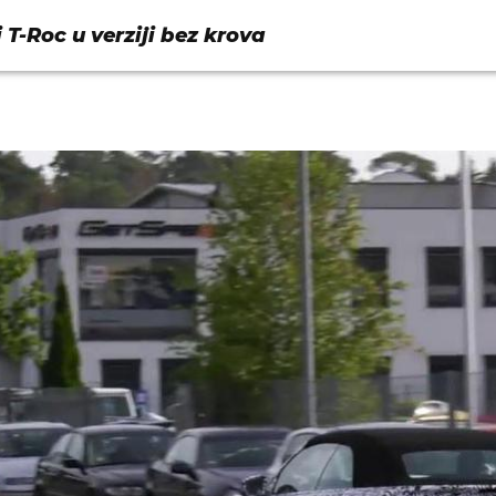
 T-Roc u verziji bez krova