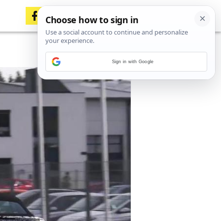
Sign in with Google