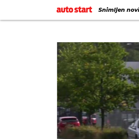
Snimljen novi