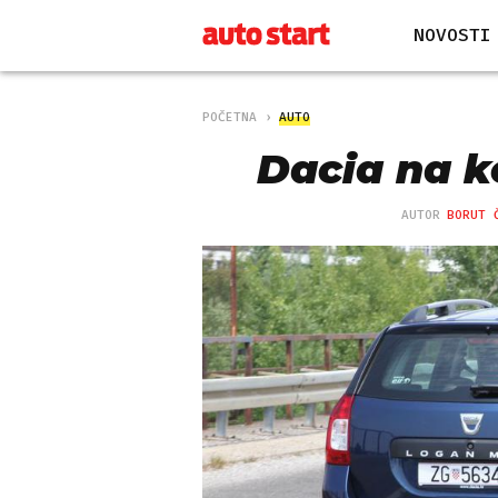
NOVOSTI
POČETNA
AUTO
Dacia na k
AUTOR
BORUT 