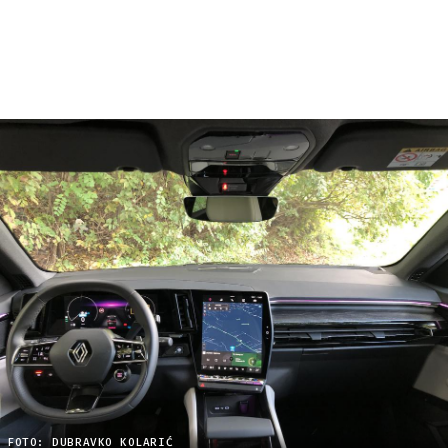
FOTO: DUBRAVKO KOLARIĆ