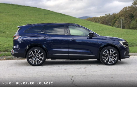
FOTO: DUBRAVKO KOLARIĆ