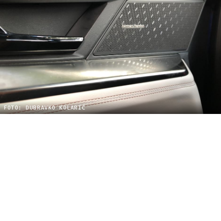
FOTO: DUBRAVKO KOLARIĆ