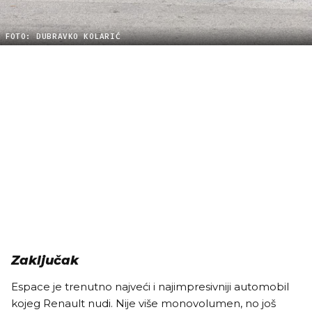
FOTO: DUBRAVKO KOLARIĆ
Zaključak
Espace je trenutno najveći i najimpresivniji automobil
kojeg Renault nudi. Nije više monovolumen, no još