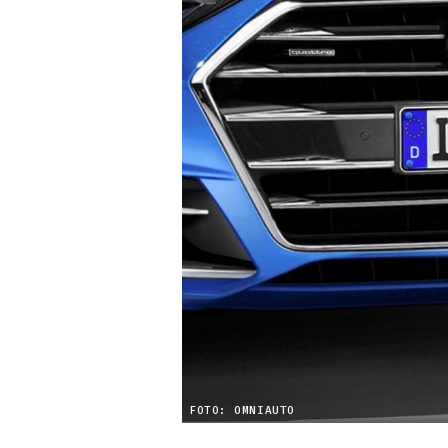
FOTO: OMNIAUTO