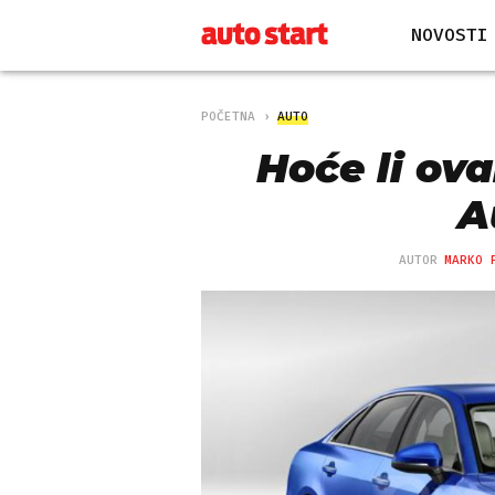
NOVOSTI
POČETNA
AUTO
Hoće li ova
A
AUTOR
MARKO 