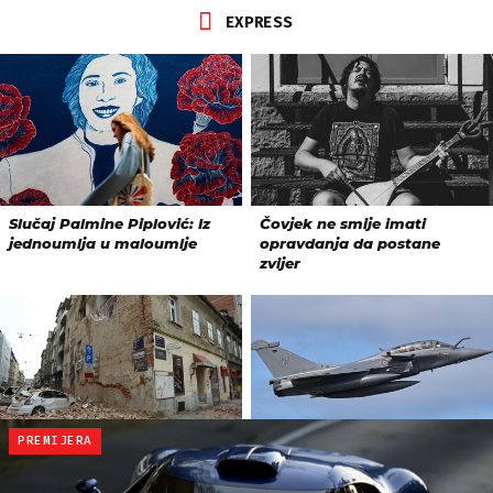
PREMIJERA