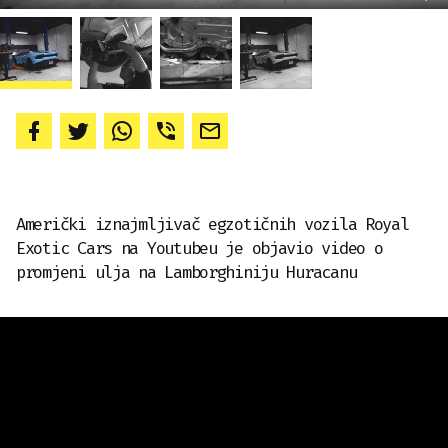
Američki iznajmljivač egzotičnih vozila Royal
Exotic Cars na Youtubeu je objavio video o
promjeni ulja na Lamborghiniju Huracanu