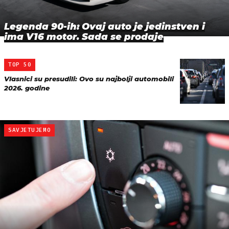
Legenda 90-ih: Ovaj auto je jedinstven i
ima V16 motor. Sada se prodaje
TOP 50
Vlasnici su presudili: Ovo su najbolji automobili
2026. godine
SAVJETUJEMO