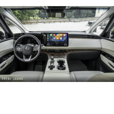
FOTO: LEXUS