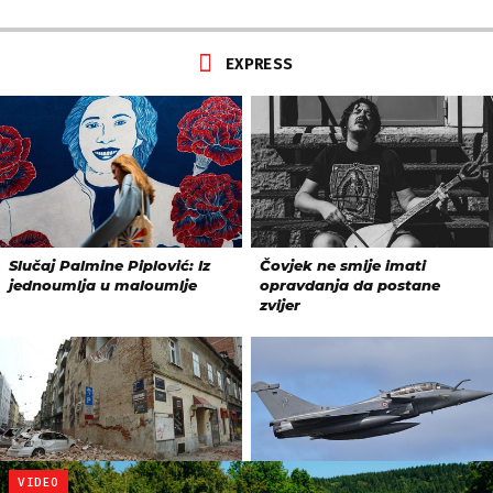
VIDEO