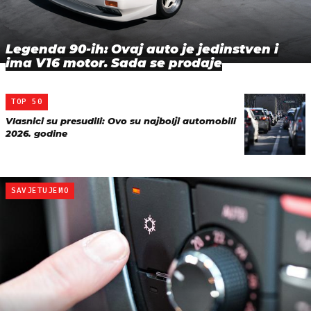
Legenda 90-ih: Ovaj auto je jedinstven i
ima V16 motor. Sada se prodaje
TOP 50
Vlasnici su presudili: Ovo su najbolji automobili
2026. godine
SAVJETUJEMO