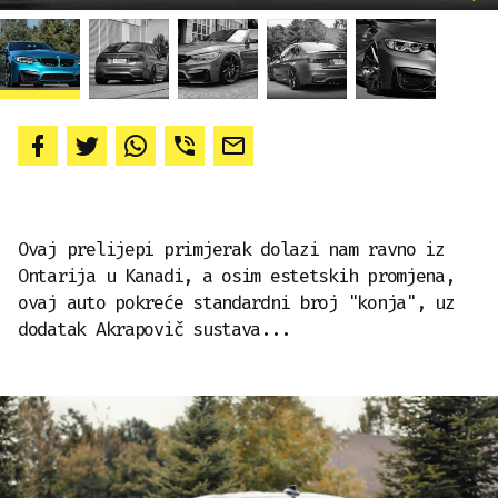
Ovaj prelijepi primjerak dolazi nam ravno iz
Ontarija u Kanadi, a osim estetskih promjena,
ovaj auto pokreće standardni broj "konja", uz
dodatak Akrapovič sustava...