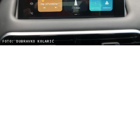
FOTO: DUBRAVKO KOLARIĆ