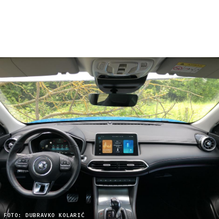
FOTO: DUBRAVKO KOLARIĆ