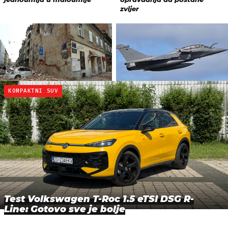
KOMPAKTNI SUV
Test Volkswagen T-Roc 1.5 eTSI DSG R-
Line: Gotovo sve je bolje