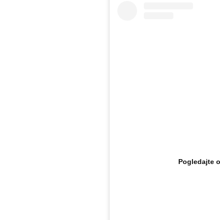
Pogledajte 