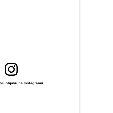
ovu objavu na Instagramu.