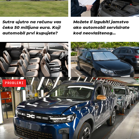
PROBLEMI