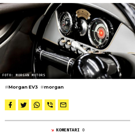
FOTO: MORGAN MOTORS
#
Morgan EV3
#
morgan
KOMENTARI
0