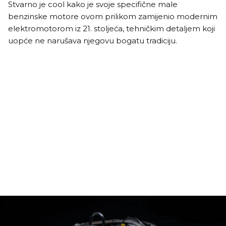
Stvarno je cool kako je svoje specifične male
benzinske motore ovom prilikom zamijenio modernim
elektromotorom iz 21. stoljeća, tehničkim detaljem koji
uopće ne narušava njegovu bogatu tradiciju.