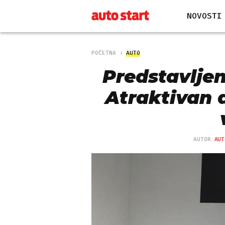
NOVOSTI
POČETNA
AUTO
Predstavljen
Atraktivan 
AUTOR
AUT