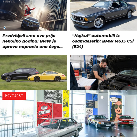
POVIJEST