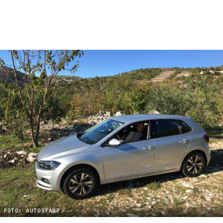
FOTO: AUTOSTART