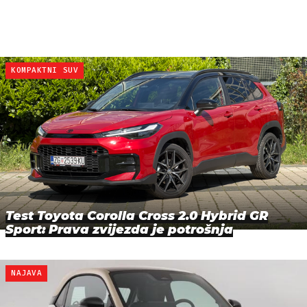
KOMPAKTNI SUV
Test Toyota Corolla Cross 2.0 Hybrid GR
Sport: Prava zvijezda je potrošnja
NAJAVA