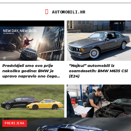
PREMIJERA