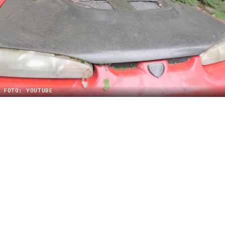
FOTO: YOUTUBE