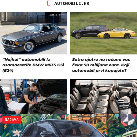
NAJAVA