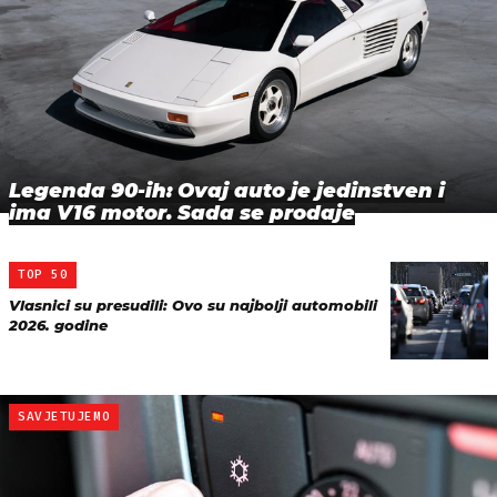
Legenda 90-ih: Ovaj auto je jedinstven i
ima V16 motor. Sada se prodaje
TOP 50
Vlasnici su presudili: Ovo su najbolji automobili
2026. godine
SAVJETUJEMO