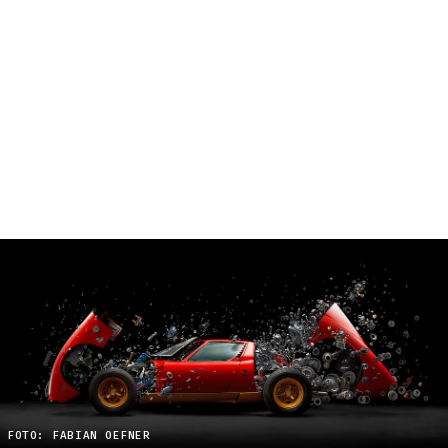
FOTO: FABIAN OEFNER