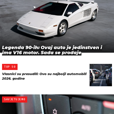
Legenda 90-ih: Ovaj auto je jedinstven i
ima V16 motor. Sada se prodaje
TOP 50
Vlasnici su presudili: Ovo su najbolji automobili
2026. godine
SAVJETUJEMO