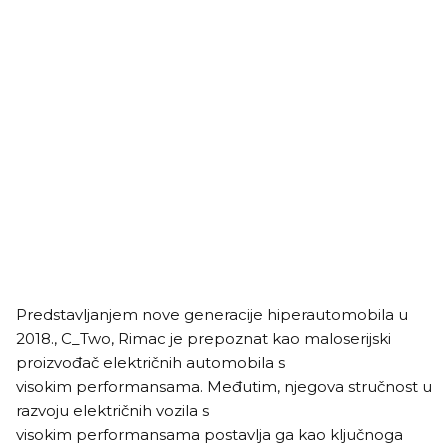
Predstavljanjem nove generacije hiperautomobila u
2018., C_Two, Rimac je prepoznat kao maloserijski
proizvođač električnih automobila s
visokim performansama. Međutim, njegova stručnost u
razvoju električnih vozila s
visokim performansama postavlja ga kao ključnoga