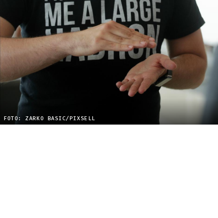
FOTO: ZARKO BASIC/PIXSELL