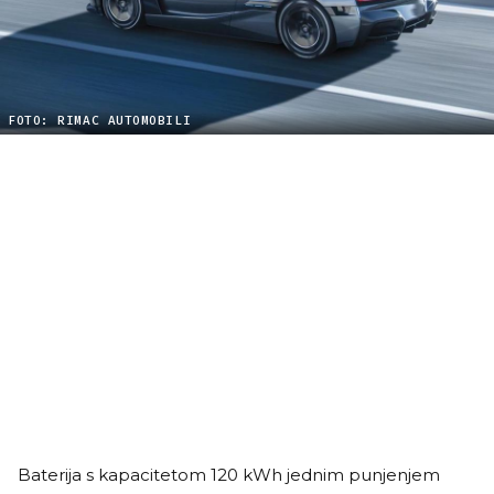
FOTO: RIMAC AUTOMOBILI
Baterija s kapacitetom 120 kWh jednim punjenjem