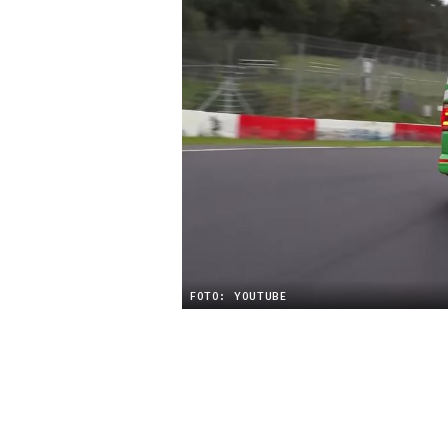
FOTO: YOUTUBE