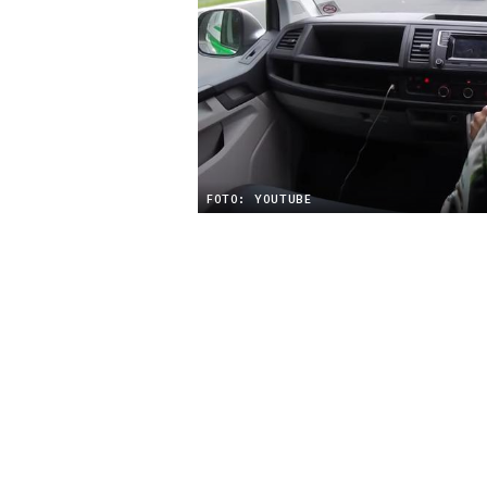
FOTO: YOUTUBE