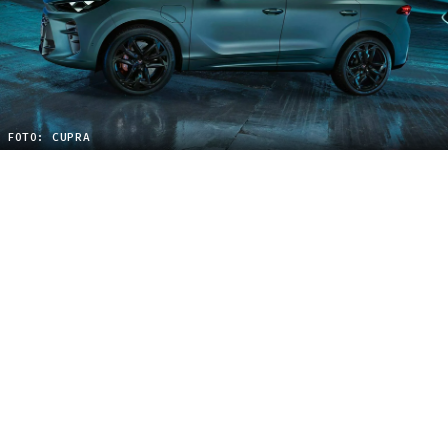
FOTO: CUPRA