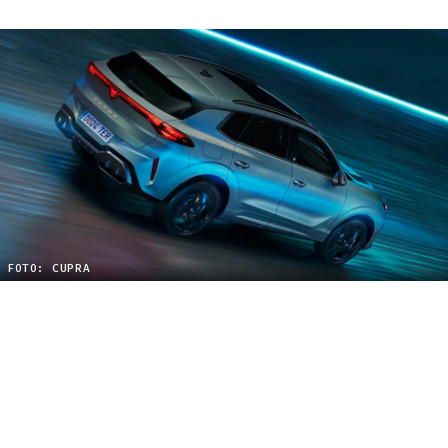
FOTO: CUPRA