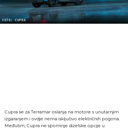
FOTO: CUPRA
Cupra se za Terramar oslanja na motore s unutarnjim
izgaranjem i ovdje nema isključivo električnih pogona.
Međutim, Cupra ne spominje dizelske opcije u