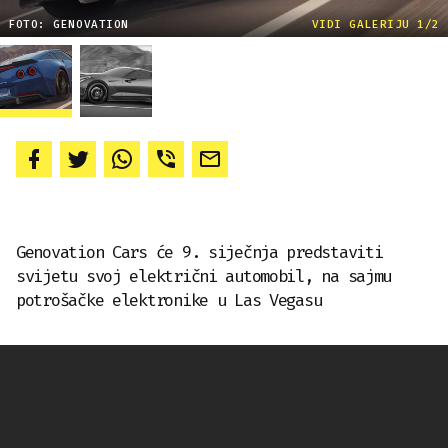
FOTO: GENOVATION
VIDI GALERIJU 1/2
Genovation Cars će 9. siječnja predstaviti
svijetu svoj električni automobil, na sajmu
potrošačke elektronike u Las Vegasu