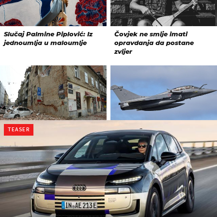
TEASER