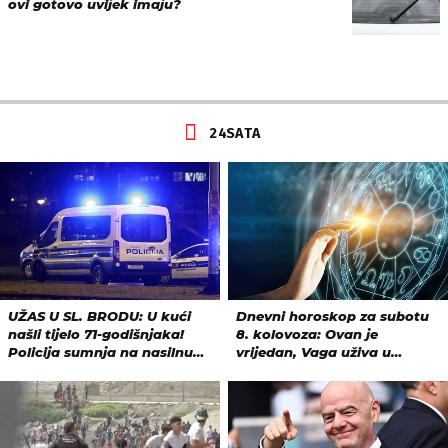
ovi gotovo uvijek imaju?