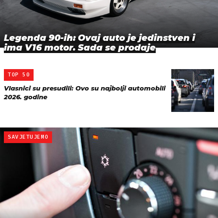
Legenda 90-ih: Ovaj auto je jedinstven i
ima V16 motor. Sada se prodaje
TOP 50
Vlasnici su presudili: Ovo su najbolji automobili
2026. godine
SAVJETUJEMO