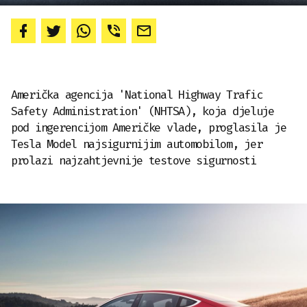
Američka agencija 'National Highway Trafic
Safety Administration' (NHTSA), koja djeluje
pod ingerencijom Američke vlade, proglasila je
Tesla Model najsigurnijim automobilom, jer
prolazi najzahtjevnije testove sigurnosti