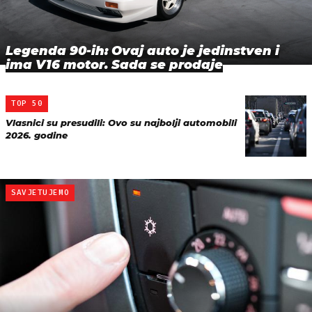
Legenda 90-ih: Ovaj auto je jedinstven i
ima V16 motor. Sada se prodaje
TOP 50
Vlasnici su presudili: Ovo su najbolji automobili
2026. godine
SAVJETUJEMO