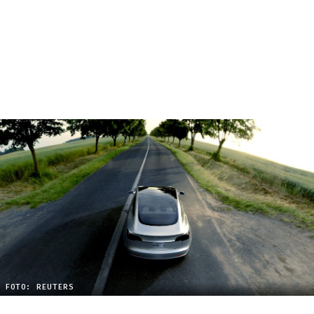
FOTO: REUTERS