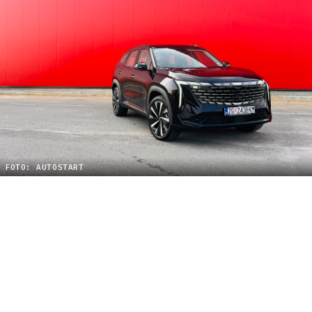
FOTO: AUTOSTART