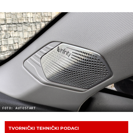
FOTO: AUTOSTART
TVORNIČKI TEHNIČKI PODACI