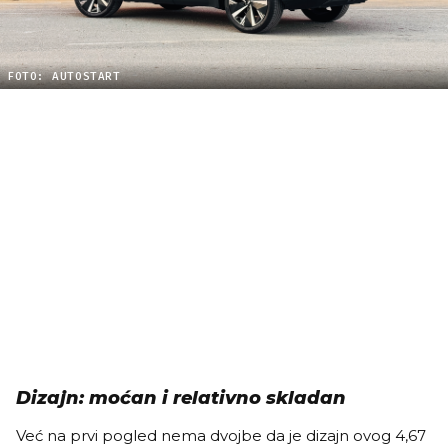
FOTO: AUTOSTART
Dizajn: moćan i relativno skladan
Već na prvi pogled nema dvojbe da je dizajn ovog 4,67