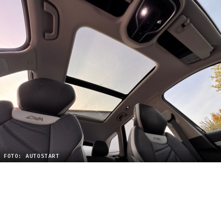
FOTO: AUTOSTART