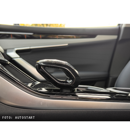
FOTO: AUTOSTART