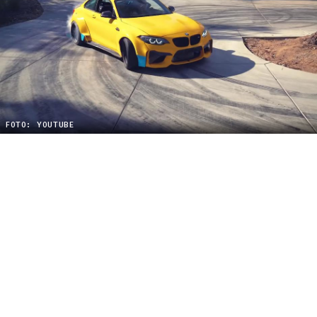
FOTO: YOUTUBE