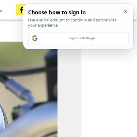
Sign in with Google