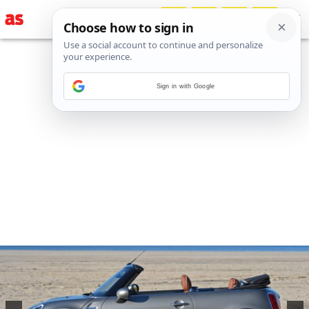
Sign in with Google