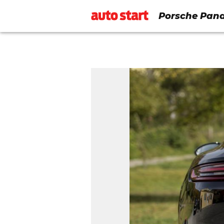
Porsche Panam