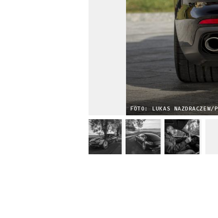
FOTO: LUKAS NAZDRACZEW/