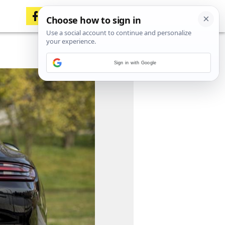
Sign in with Google