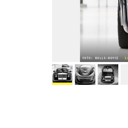
FOTO: ROLLS-ROYCE
1