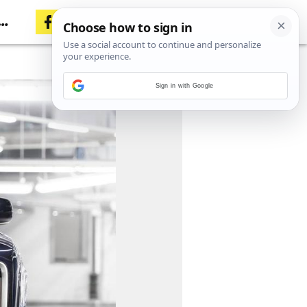
Sign in with Google